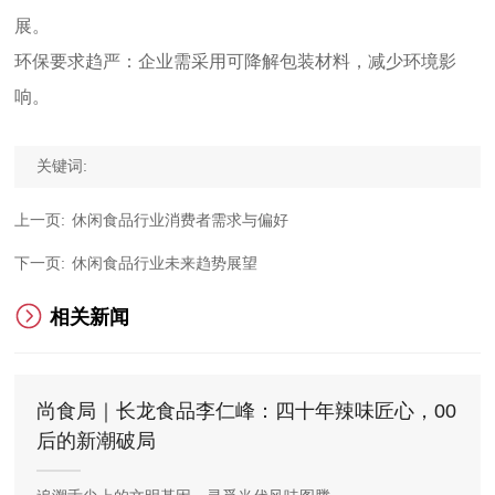
展。
环保要求趋严：企业需采用可降解包装材料，减少环境影
响。
关键词:
上一页:
休闲食品行业消费者需求与偏好
下一页:
休闲食品行业未来趋势展望
相关新闻
尚食局｜长龙食品李仁峰：四十年辣味匠心，00
后的新潮破局