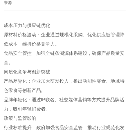
来源:
成本压力与供应链优化
原材料价格波动：企业通过规模化采购、优化供应链管理降
低成本，维持价格竞争力。
食品安全管控：加强全链条溯源体系建设，确保产品质量安
全。
同质化竞争与创新突破
产品差异化：企业加大研发投入，推出功能性零食、地域特
色零食等创新产品。
品牌年轻化：通过IP联名、社交媒体营销等方式提升品牌活
力，吸引年轻消费者。
政策与监管影响
行业标准提升：政府加强食品安全监管，推动行业规范化发