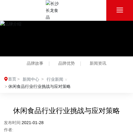
品牌故事
品牌优势
新闻资讯
首页
新闻中心
行业新闻
休闲食品行业行业挑战与应对策略
休闲食品行业行业挑战与应对策略
2021-01-28
发布时间:
作者: